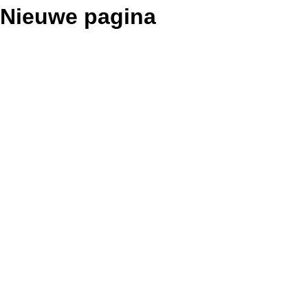
Nieuwe pagina