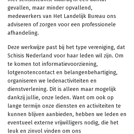
gevallen, maar minder opvallend,
medewerkers van Het Landelijk Bureau ons
adviseren of zorgen voor een professionele
afhandeling.
Deze werkwijze past bij het type vereniging, dat
Schisis Nederland voor haar leden wil zijn. Om
te komen tot informatievoorziening,
lotgenotencontact en belangenbehartiging,
organiseren we ledenactiviteiten en
dienstverlening. Dit is alleen maar mogelijk
dankzij jullie, onze leden. Want om ook op
lange termijn onze diensten en activiteiten te
kunnen blijven aanbieden, hebben we leden en
eventueel externe vrijwilligers nodig, die het
leuk en zinvol vinden om ons