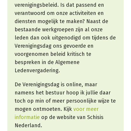
verenigingsbeleid. Is dat passend en
verantwoord om onze activiteiten en
diensten mogelijk te maken? Naast de
bestaande werkgroepen zijn al onze
leden dan ook uitgenodigd om tijdens de
Verenigingsdag ons gevoerde en
voorgenomen beleid kritisch te
bespreken in de Algemene
Ledenvergadering.
De Verenigingsdag is online, maar
namens het bestuur hoop ik jullie daar
toch op min of meer persoonlijke wijze te
mogen ontmoeten. Kijk
voor meer
informatie
op de website van Schisis
Nederland.