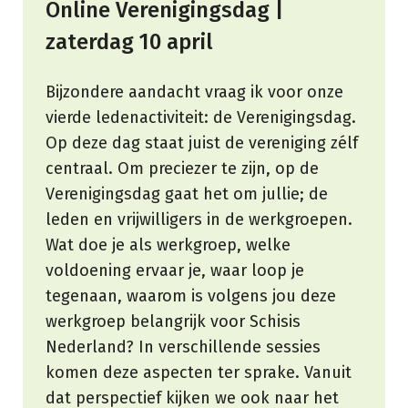
Online Verenigingsdag |
zaterdag 10 april
Bijzondere aandacht vraag ik voor onze
vierde ledenactiviteit: de Verenigingsdag.
Op deze dag staat juist de vereniging zélf
centraal. Om preciezer te zijn, op de
Verenigingsdag gaat het om jullie; de
leden en vrijwilligers in de werkgroepen.
Wat doe je als werkgroep, welke
voldoening ervaar je, waar loop je
tegenaan, waarom is volgens jou deze
werkgroep belangrijk voor Schisis
Nederland? In verschillende sessies
komen deze aspecten ter sprake. Vanuit
dat perspectief kijken we ook naar het