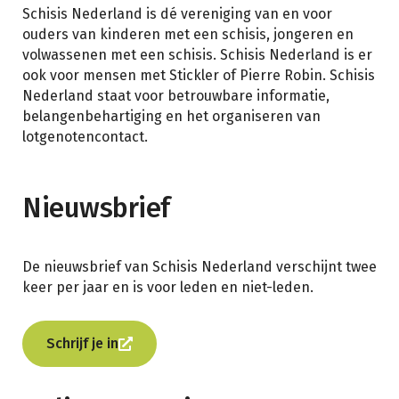
Schisis Nederland is dé vereniging van en voor
ouders van kinderen met een schisis, jongeren en
volwassenen met een schisis. Schisis Nederland is er
ook voor mensen met Stickler of Pierre Robin. Schisis
Nederland staat voor betrouwbare informatie,
belangenbehartiging en het organiseren van
lotgenotencontact.
Nieuwsbrief
De nieuwsbrief van Schisis Nederland verschijnt twee
keer per jaar en is voor leden en niet-leden.
Schrijf je in