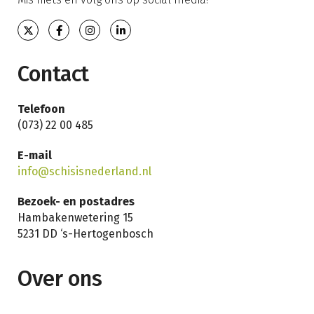
Contact
Telefoon
(073) 22 00 485
E-mail
info@schisisnederland.nl
Bezoek- en postadres
Hambakenwetering 15
5231 DD ‘s-Hertogenbosch
Over ons