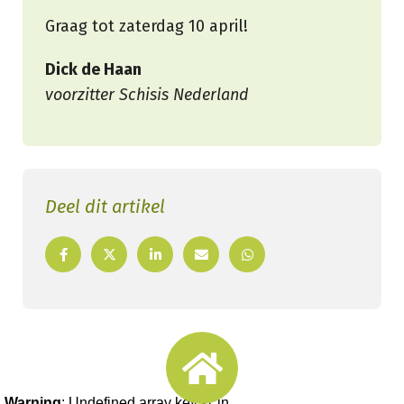
Graag tot zaterdag 10 april!
Dick de Haan
voorzitter Schisis Nederland
Deel dit artikel
Warning
: Undefined array key -1 in