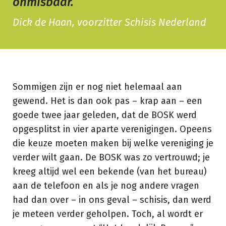
onmisbaar.
Dick de Haan, voorzitter Schisis Nederland
Sommigen zijn er nog niet helemaal aan
gewend. Het is dan ook pas – krap aan – een
goede twee jaar geleden, dat de BOSK werd
opgesplitst in vier aparte verenigingen. Opeens
die keuze moeten maken bij welke vereniging je
verder wilt gaan. De BOSK was zo vertrouwd; je
kreeg altijd wel een bekende (van het bureau)
aan de telefoon en als je nog andere vragen
had dan over – in ons geval – schisis, dan werd
je meteen verder geholpen. Toch, al wordt er