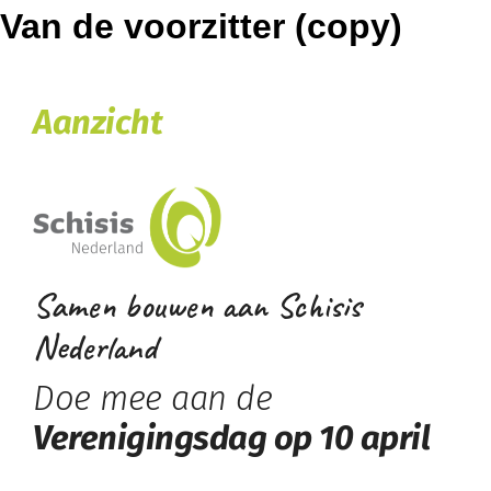
Van de voorzitter (copy)
Aanzicht
Samen bouwen aan Schisis
Nederland
Doe mee aan de
Verenigingsdag op 10 april