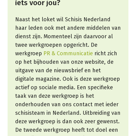
iets voor jou?
Naast het loket wil Schisis Nederland
haar leden ook met andere middelen van
dienst zijn. Momenteel zijn daarvoor al
twee werkgroepen opgericht. De
werkgroep
PR & Communicatie
richt zich
op het bijhouden van onze website, de
uitgave van de nieuwsbrief en het
digitale magazine. Ook is deze werkgroep
actief op sociale media. Een specifieke
taak van deze werkgroep is het
onderhouden van ons contact met ieder
schisisteam in Nederland. Uitbreiding van
deze werkgroep is dan ook zeer gewenst.
De tweede werkgroep heeft tot doel een