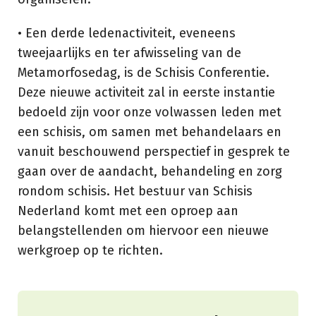
• Een derde ledenactiviteit, eveneens
tweejaarlijks en ter afwisseling van de
Metamorfosedag, is de Schisis Conferentie.
Deze nieuwe activiteit zal in eerste instantie
bedoeld zijn voor onze volwassen leden met
een schisis, om samen met behandelaars en
vanuit beschouwend perspectief in gesprek te
gaan over de aandacht, behandeling en zorg
rondom schisis. Het bestuur van Schisis
Nederland komt met een oproep aan
belangstellenden om hiervoor een nieuwe
werkgroep op te richten.