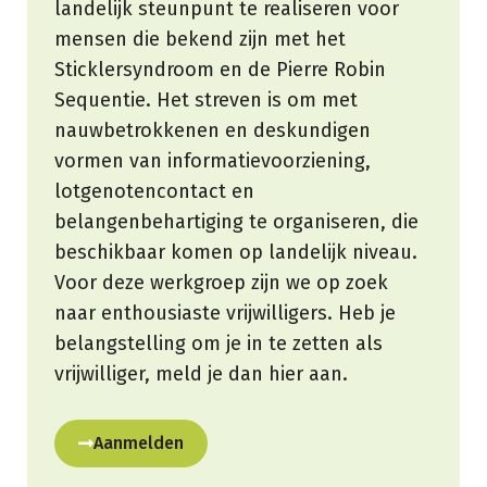
landelijk steunpunt te realiseren voor
mensen die bekend zijn met het
Sticklersyndroom en de Pierre Robin
Sequentie. Het streven is om met
nauwbetrokkenen en deskundigen
vormen van informatievoorziening,
lotgenotencontact en
belangenbehartiging te organiseren, die
beschikbaar komen op landelijk niveau.
Voor deze werkgroep zijn we op zoek
naar enthousiaste vrijwilligers. Heb je
belangstelling om je in te zetten als
vrijwilliger, meld je dan hier aan.
Aanmelden