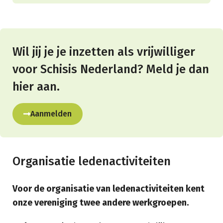
Wil jij je je inzetten als vrijwilliger
voor Schisis Nederland? Meld je dan
hier aan.
Aanmelden
Organisatie ledenactiviteiten
Voor de organisatie van ledenactiviteiten kent
onze vereniging twee andere werkgroepen.