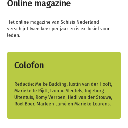
Online magazine
Het online magazine van Schisis Nederland
verschijnt twee keer per jaar en is exclusief voor
leden.
Colofon
Redactie: Meike Budding, Justin van der Hooft,
Marieke te Rijdt, Ivonne Sleutels, Ingeborg
Uitentuis, Romy Verroen, Hedi van der Stouwe,
Roel Boer, Marleen Lamé en Marieke Lourens.