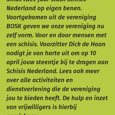
Nederland op eigen benen.
Voortgekomen uit de vereniging
BOSK geven we onze vereniging nu
zelf vorm. Voor en door mensen met
een schisis. Voorzitter Dick de Haan
nodigt je van harte uit om op 10
april jouw steentje bij te dragen aan
Schisis Nederland. Lees ook meer
over alle activiteiten en
dienstverlening die de vereniging
jou te bieden heeft. De hulp en inzet
van vrijwilligers is hierbij