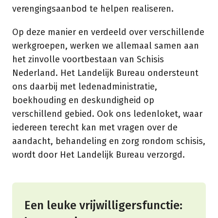
verengingsaanbod te helpen realiseren.
Op deze manier en verdeeld over verschillende
werkgroepen, werken we allemaal samen aan
het zinvolle voortbestaan van Schisis
Nederland. Het Landelijk Bureau ondersteunt
ons daarbij met ledenadministratie,
boekhouding en deskundigheid op
verschillend gebied. Ook ons ledenloket, waar
iedereen terecht kan met vragen over de
aandacht, behandeling en zorg rondom schisis,
wordt door Het Landelijk Bureau verzorgd.
Een leuke vrijwilligersfunctie: