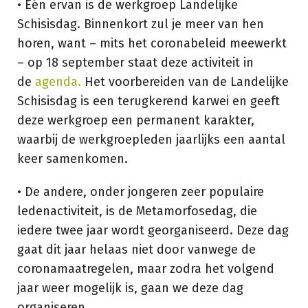
• Eén ervan is de werkgroep Landelijke
Schisisdag. Binnenkort zul je meer van hen
horen, want – mits het coronabeleid meewerkt
– op 18 september staat deze activiteit in
de
agenda
.
Het voorbereiden van de Landelijke
Schisisdag is een terugkerend karwei en geeft
deze werkgroep een permanent karakter,
waarbij de werkgroepleden jaarlijks een aantal
keer samenkomen.
• De andere, onder jongeren zeer populaire
ledenactiviteit, is de Metamorfosedag, die
iedere twee jaar wordt georganiseerd. Deze dag
gaat dit jaar helaas niet door vanwege de
coronamaatregelen, maar zodra het volgend
jaar weer mogelijk is, gaan we deze dag
organiseren.