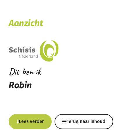
Aanzicht
Dit ben ik
Robin
Lees verder
Terug naar inhoud